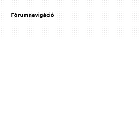
Fórumnavigáció