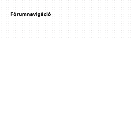
Fórumnavigáció