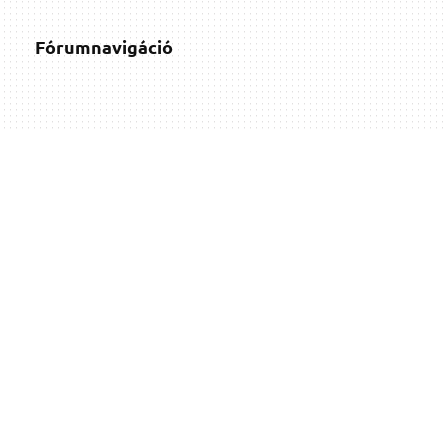
Fórumnavigáció