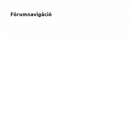
Fórumnavigáció