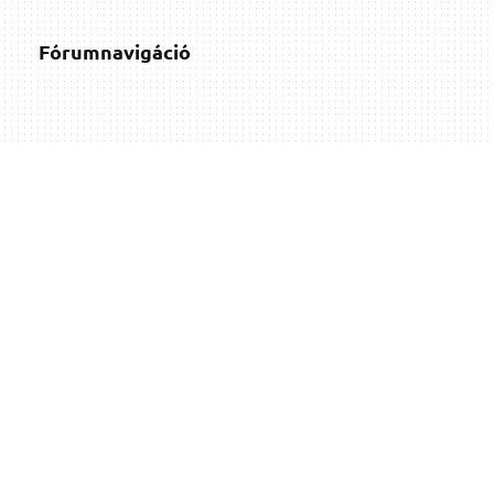
Fórumnavigáció