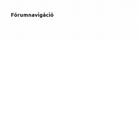
Fórumnavigáció