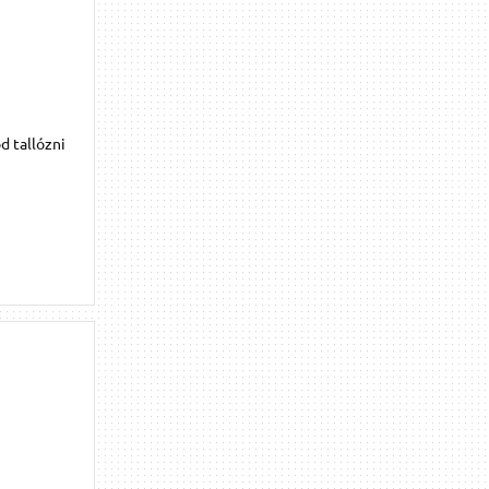
d tallózni