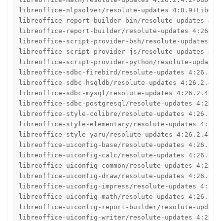
libreoffice-nlpsolver/resolute-updates 4:0.9+LibO26
libreoffice-report-builder-bin/resolute-updates 4:2
libreoffice-report-builder/resolute-updates 4:26.2.
libreoffice-script-provider-bsh/resolute-updates 4:
libreoffice-script-provider-js/resolute-updates 4:2
libreoffice-script-provider-python/resolute-updates
libreoffice-sdbc-firebird/resolute-updates 4:26.2.4
libreoffice-sdbc-hsqldb/resolute-updates 4:26.2.4.2
libreoffice-sdbc-mysql/resolute-updates 4:26.2.4.2-
libreoffice-sdbc-postgresql/resolute-updates 4:26.2
libreoffice-style-colibre/resolute-updates 4:26.2.4
libreoffice-style-elementary/resolute-updates 4:26.
libreoffice-style-yaru/resolute-updates 4:26.2.4.2-
libreoffice-uiconfig-base/resolute-updates 4:26.2.4
libreoffice-uiconfig-calc/resolute-updates 4:26.2.4
libreoffice-uiconfig-common/resolute-updates 4:26.2
libreoffice-uiconfig-draw/resolute-updates 4:26.2.4
libreoffice-uiconfig-impress/resolute-updates 4:26.
libreoffice-uiconfig-math/resolute-updates 4:26.2.4
libreoffice-uiconfig-report-builder/resolute-update
libreoffice-uiconfig-writer/resolute-updates 4:26.2