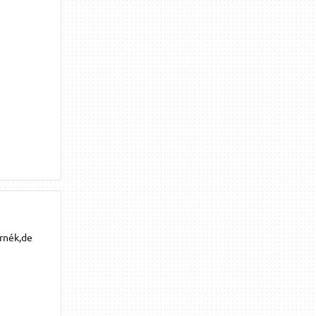
rnék,de