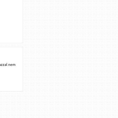
azzal nem