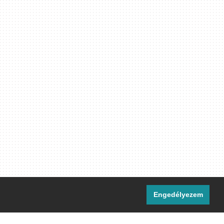
Engedélyezem