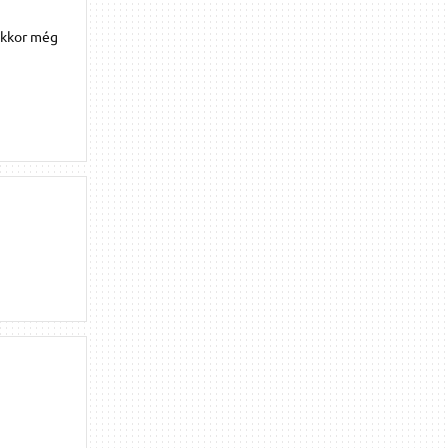
akkor még