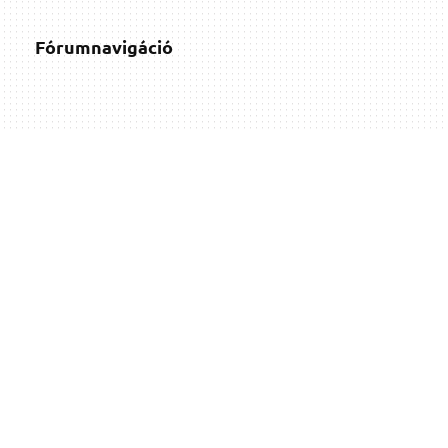
Fórumnavigáció