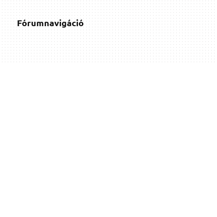
Fórumnavigáció