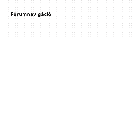
Fórumnavigáció