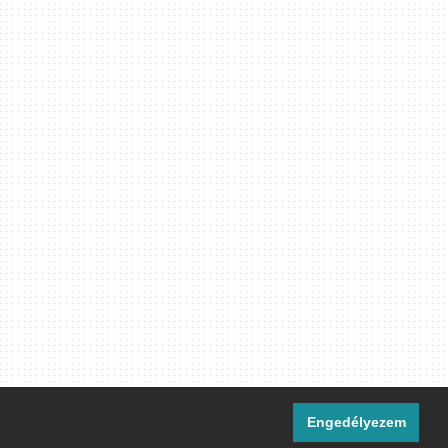
Engedélyezem