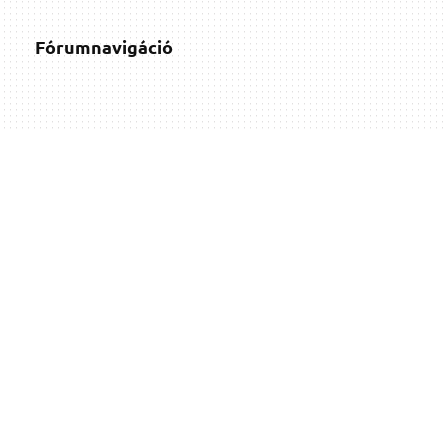
Fórumnavigáció