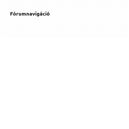
Fórumnavigáció