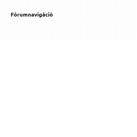
Fórumnavigáció