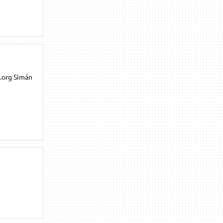
.org Simán