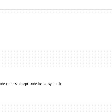
de clean sudo aptitude install synaptic