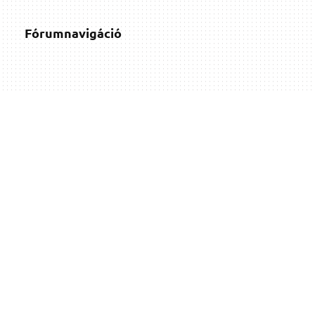
Fórumnavigáció