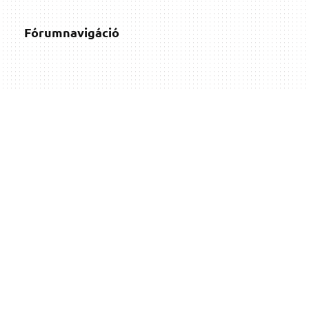
Fórumnavigáció