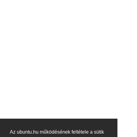
Az ubuntu.hu működésének feltétele a sütik