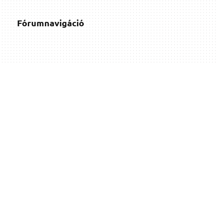
Fórumnavigáció