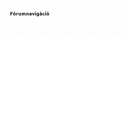
Fórumnavigáció