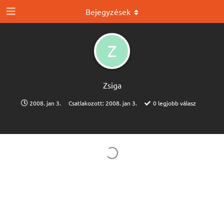
Bejegyzések
Z
Zsiga
2008. jan 3.
Csatlakozott:
2008. jan 3.
0
legjobb válasz