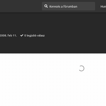
Hun
2008. feb 11.
0
legjobb válasz