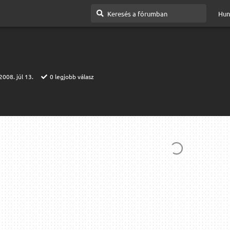
Hun
2008. júl 13.
0
legjobb válasz