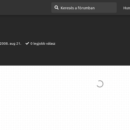
Hun
2008. aug 21.
0
legjobb válasz