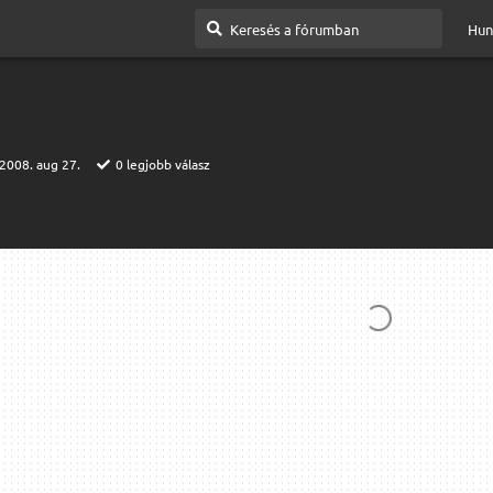
Hun
2008. aug 27.
0
legjobb válasz