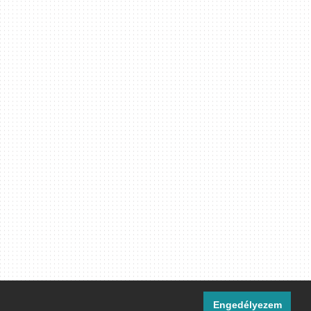
Engedélyezem