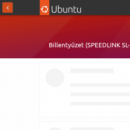
Billentyűzet (SPEEDLINK SL