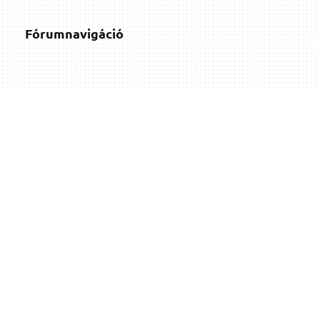
Fórumnavigáció