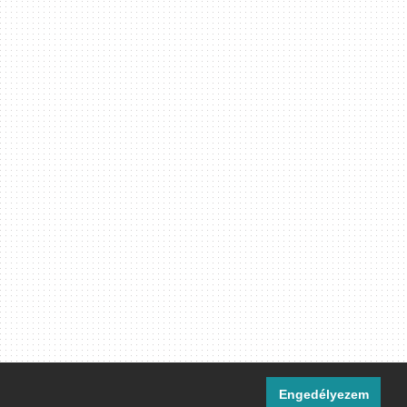
Engedélyezem