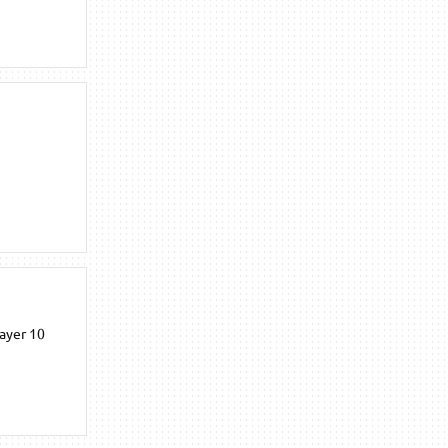
layer 10