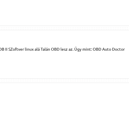
 II SZoftver linux alá Talán OBD lesz az. Úgy mint: OBD Auto Doctor