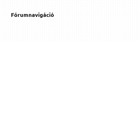
Fórumnavigáció