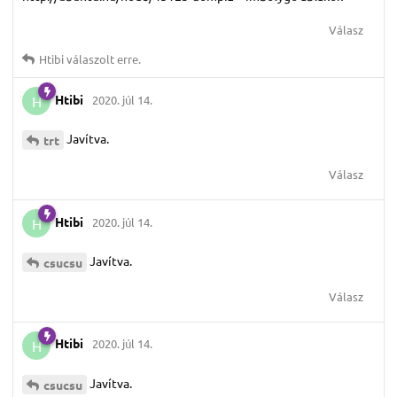
Válasz
Htibi
válaszolt erre.
Htibi
2020. júl 14.
H
Javítva.
trt
Válasz
Htibi
2020. júl 14.
H
Javítva.
csucsu
Válasz
Htibi
2020. júl 14.
H
Javítva.
csucsu