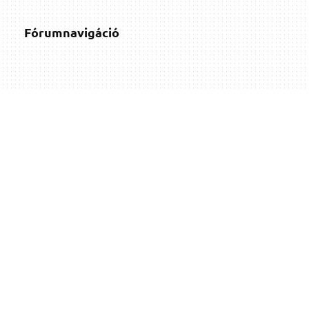
Fórumnavigáció