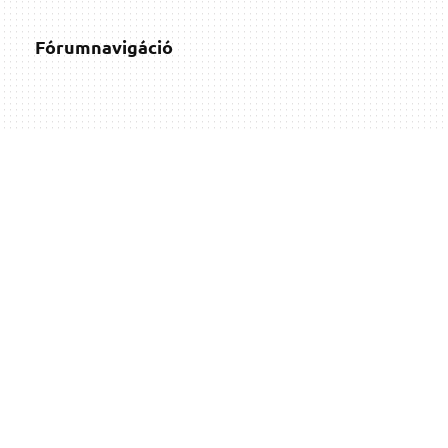
Fórumnavigáció