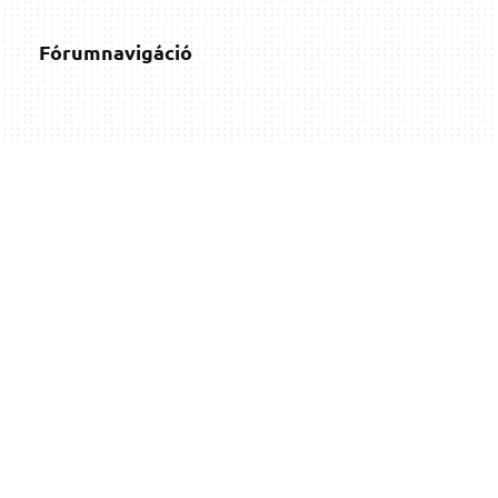
Fórumnavigáció