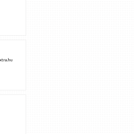
extra.hu