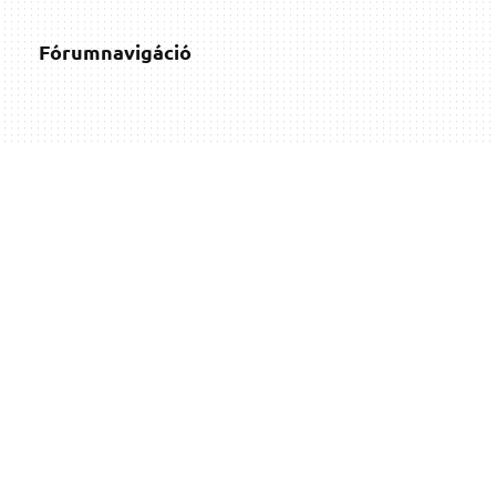
Fórumnavigáció