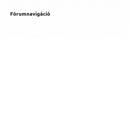
Fórumnavigáció