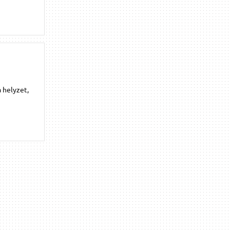
 helyzet,