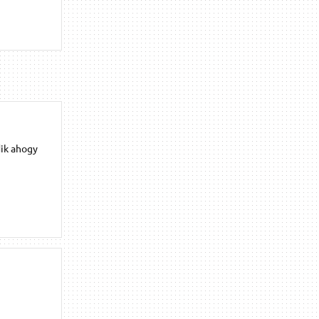
dik ahogy