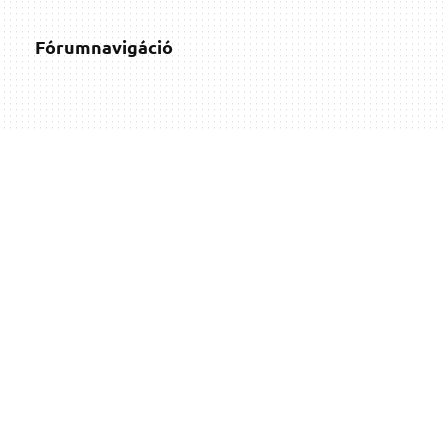
Fórumnavigáció