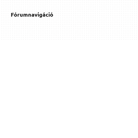
Fórumnavigáció