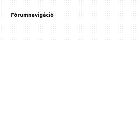
Fórumnavigáció