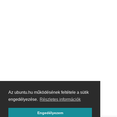
Az ubuntu.hu működésének feltétele a sütik
engedélyezése.
Részletes információk
Engedélyezem